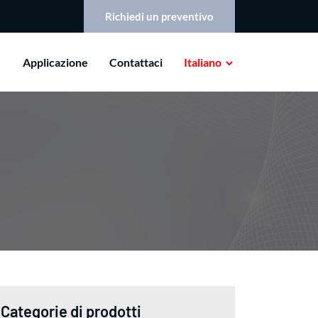
Richiedi un preventivo
Applicazione
Contattaci
Italiano
Categorie di prodotti