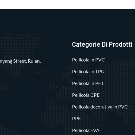
Categorie Di Prodotti
Pellicola in PVC
nyang Street, Ruian,
Pellicola in TPU
Pellicola in PET
Pellicola CPE
Pellicola decorativa in PVC
PPF
Pellicola EVA