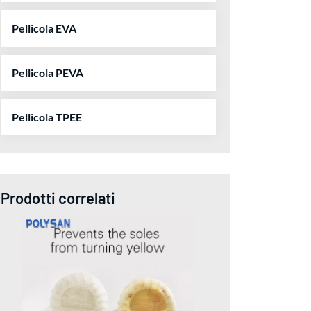
Pellicola EVA
Pellicola PEVA
Pellicola TPEE
Prodotti correlati