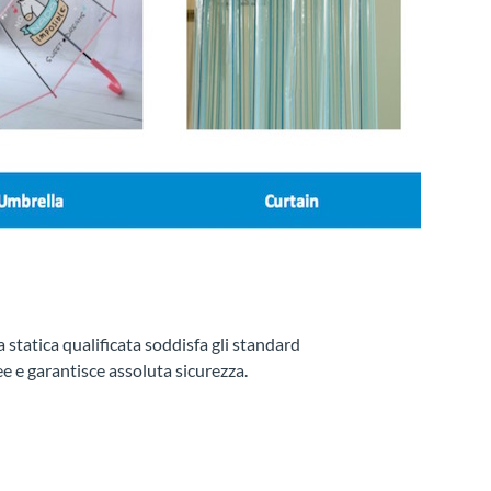
a statica qualificata soddisfa gli standard
garantisce assoluta sicurezza.