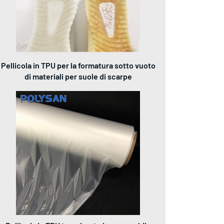
Pellicola in TPU per la formatura sotto vuoto
di materiali per suole di scarpe