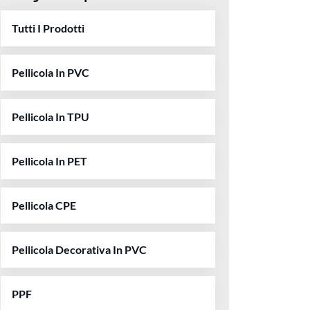
Tutti I Prodotti
Pellicola In PVC
Pellicola In TPU
Pellicola In PET
Pellicola CPE
Pellicola Decorativa In PVC
PPF