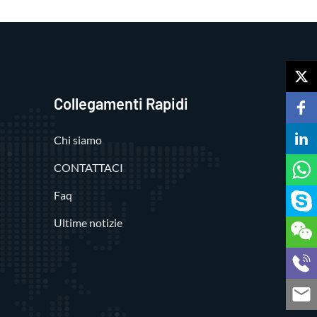
Collegamenti Rapidi
Chi siamo
CONTATTACI
Faq
Ultime notizie