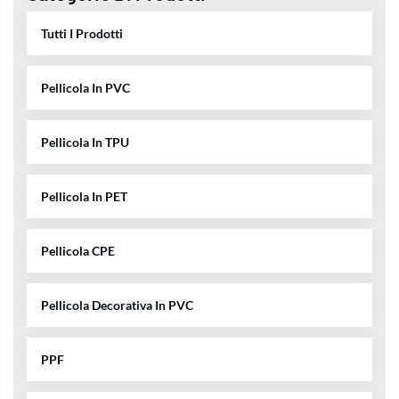
Tutti I Prodotti
Pellicola In PVC
Pellicola In TPU
Pellicola In PET
Pellicola CPE
Pellicola Decorativa In PVC
PPF