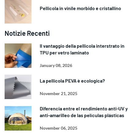
Pellicola in vinile morbido e cristallino
Notizie Recenti
Il vantaggio della pellicola interstrato in
TPU per vetro laminato
January 08, 2026
La pellicola PEVA è ecologica?
November 21, 2025
Diferencia entre el rendimiento anti-UV y
anti-amarilleo de las películas plásticas
November 06, 2025