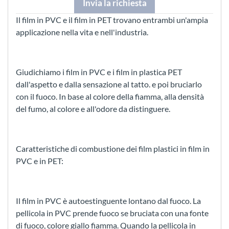
Invia la richiesta
Il film in PVC e il film in PET trovano entrambi un'ampia
applicazione nella vita e nell'industria.
Giudichiamo i film in PVC e i film in plastica PET
dall'aspetto e dalla sensazione al tatto. e poi bruciarlo
con il fuoco. In base al colore della fiamma, alla densità
del fumo, al colore e all'odore da distinguere.
Caratteristiche di combustione dei film plastici in film in
PVC e in PET:
Il film in PVC è autoestinguente lontano dal fuoco. La
pellicola in PVC prende fuoco se bruciata con una fonte
di fuoco, colore giallo fiamma. Quando la pellicola in