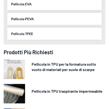
Pellicola EVA
Pellicola PEVA
Pellicola TPEE
Prodotti Più Richiesti
Pellicola in TPU per la formatura sotto
vuoto di materiali per suole di scarpe
Pellicola in TPU traspirante impermeabile