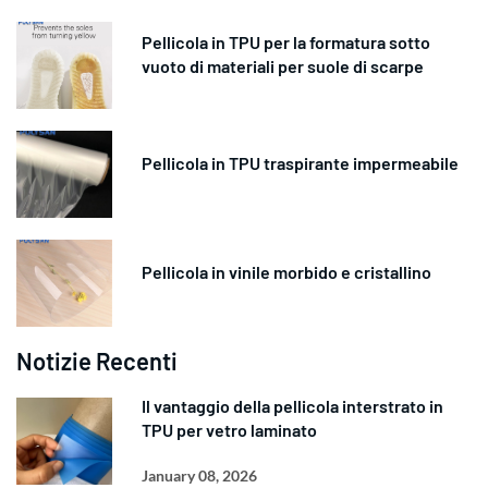
Pellicola in TPU per la formatura sotto
vuoto di materiali per suole di scarpe
Pellicola in TPU traspirante impermeabile
Pellicola in vinile morbido e cristallino
Notizie Recenti
Il vantaggio della pellicola interstrato in
TPU per vetro laminato
January 08, 2026