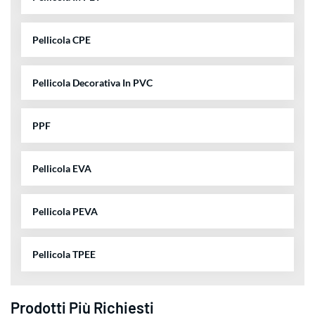
Pellicola CPE
Pellicola Decorativa In PVC
PPF
Pellicola EVA
Pellicola PEVA
Pellicola TPEE
Prodotti Più Richiesti