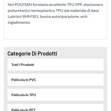
Noi POLYSAN forniamo eccellente TPU PPF, elastomero
poliuretanico termoplastico TPU dal materiale di base
Lubrizol SMM301, buona autoriparazione, anti-
ingiallimento.
Categorie Di Prodotti
Tutti I Prodotti
Pellicola In PVC
Pellicola In TPU
Pellicola In PET