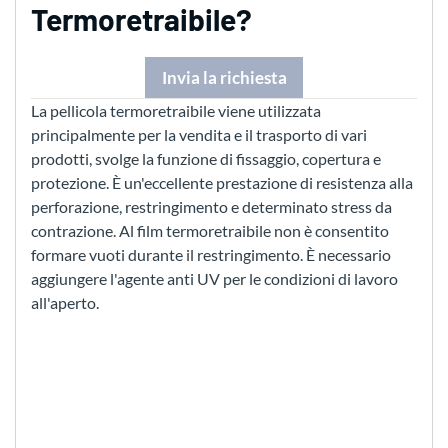
Termoretraibile?
Invia la richiesta
La pellicola termoretraibile viene utilizzata
principalmente per la vendita e il trasporto di vari
prodotti, svolge la funzione di fissaggio, copertura e
protezione. È un'eccellente prestazione di resistenza alla
perforazione, restringimento e determinato stress da
contrazione. Al film termoretraibile non è consentito
formare vuoti durante il restringimento. È necessario
aggiungere l'agente anti UV per le condizioni di lavoro
all'aperto.