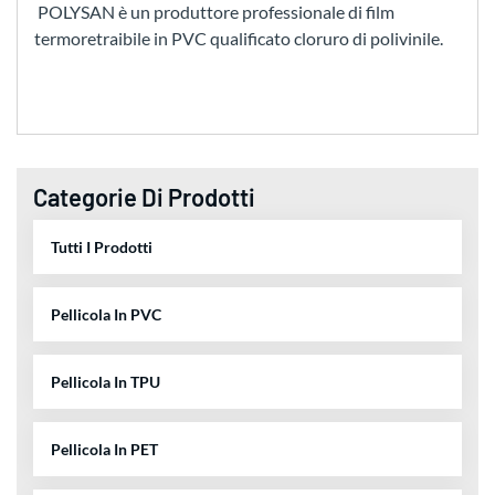
POLYSAN è un produttore professionale di film
termoretraibile in PVC qualificato cloruro di polivinile.
Categorie Di Prodotti
Tutti I Prodotti
Pellicola In PVC
Pellicola In TPU
Pellicola In PET