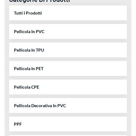
Tutti I Prodotti
Pellicola In PVC
Pellicola In TPU
Pellicola In PET
Pellicola CPE
Pellicola Decorativa In PVC
PPF