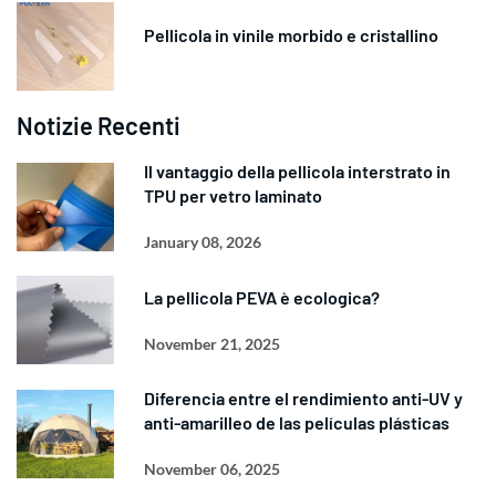
Pellicola in vinile morbido e cristallino
Notizie Recenti
Il vantaggio della pellicola interstrato in
TPU per vetro laminato
January 08, 2026
La pellicola PEVA è ecologica?
November 21, 2025
Diferencia entre el rendimiento anti-UV y
anti-amarilleo de las películas plásticas
November 06, 2025