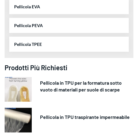
Pellicola EVA
Pellicola PEVA
Pellicola TPEE
Prodotti Più Richiesti
Pellicola in TPU per la formatura sotto
vuoto di materiali per suole di scarpe
Pellicola in TPU traspirante impermeabile