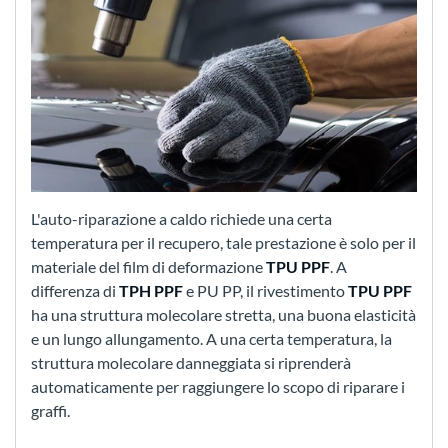
L'auto-riparazione a caldo richiede una certa
temperatura per il recupero, tale prestazione è solo per il
materiale del film di deformazione
TPU PPF
. A
differenza di
TPH PPF
e PU PP, il rivestimento
TPU PPF
ha una struttura molecolare stretta, una buona elasticità
e un lungo allungamento. A una certa temperatura, la
struttura molecolare danneggiata si riprenderà
automaticamente per raggiungere lo scopo di riparare i
graffi.