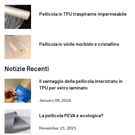
Pellicola in TPU traspirante impermeabile
Pellicola in vinile morbido e cristallino
Notizie Recenti
Il vantaggio della pellicola interstrato in
TPU per vetro laminato
January 08, 2026
La pellicola PEVA è ecologica?
November 21, 2025