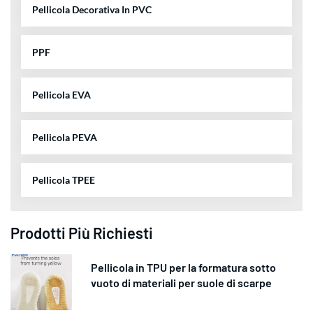
Pellicola Decorativa In PVC
PPF
Pellicola EVA
Pellicola PEVA
Pellicola TPEE
Prodotti Più Richiesti
Pellicola in TPU per la formatura sotto
vuoto di materiali per suole di scarpe