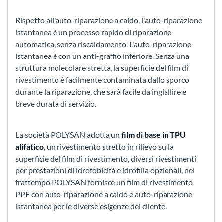
Rispetto all'auto-riparazione a caldo, l'auto-riparazione
istantanea è un processo rapido di riparazione
automatica, senza riscaldamento. L'auto-riparazione
istantanea è con un anti-graffio inferiore. Senza una
struttura molecolare stretta, la superficie del film di
rivestimento è facilmente contaminata dallo sporco
durante la riparazione, che sarà facile da ingiallire e
breve durata di servizio.
La società POLYSAN adotta un
film di base in TPU
alifatico
, un rivestimento stretto in rilievo sulla
superficie del film di rivestimento, diversi rivestimenti
per prestazioni di idrofobicità e idrofilia opzionali, nel
frattempo POLYSAN fornisce un film di rivestimento
PPF con auto-riparazione a caldo e auto-riparazione
istantanea per le diverse esigenze del cliente.