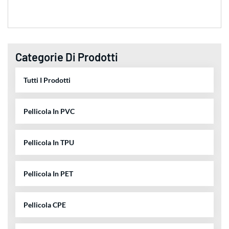
Categorie Di Prodotti
Tutti I Prodotti
Pellicola In PVC
Pellicola In TPU
Pellicola In PET
Pellicola CPE