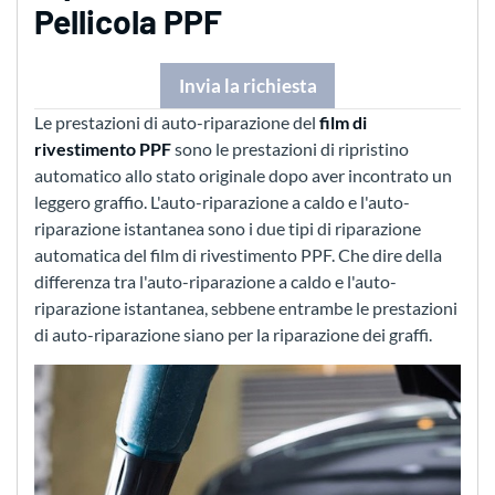
Pellicola PPF
Invia la richiesta
Le prestazioni di auto-riparazione del
film di
rivestimento PPF
sono le prestazioni di ripristino
automatico allo stato originale dopo aver incontrato un
leggero graffio. L'auto-riparazione a caldo e l'auto-
riparazione istantanea sono i due tipi di riparazione
automatica del film di rivestimento PPF. Che dire della
differenza tra l'auto-riparazione a caldo e l'auto-
riparazione istantanea, sebbene entrambe le prestazioni
di auto-riparazione siano per la riparazione dei graffi.