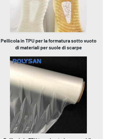
Pellicola in TPU per la formatura sotto vuoto
di materiali per suole di scarpe