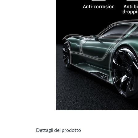
Dettagli del prodotto