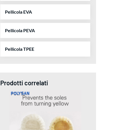
Pellicola EVA
Pellicola PEVA
Pellicola TPEE
Prodotti correlati