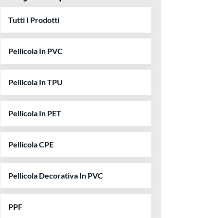
Tutti I Prodotti
Pellicola In PVC
Pellicola In TPU
Pellicola In PET
Pellicola CPE
Pellicola Decorativa In PVC
PPF