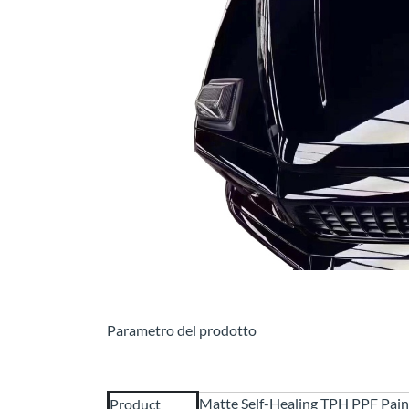
Parametro del prodotto
Matte Self-Healing TPH PPF Pain
Product