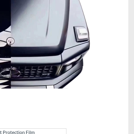
t Protection Film