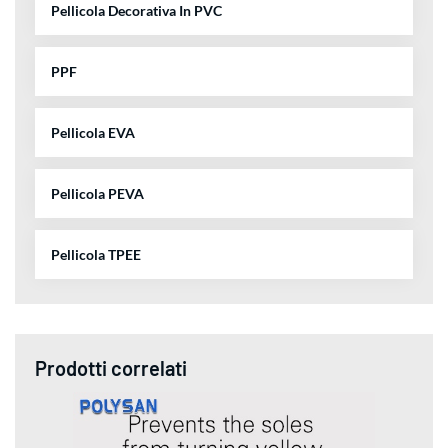
Pellicola Decorativa In PVC
PPF
Pellicola EVA
Pellicola PEVA
Pellicola TPEE
Prodotti correlati