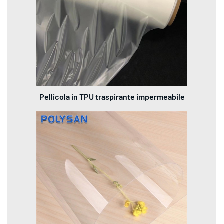
Pellicola in TPU traspirante impermeabile