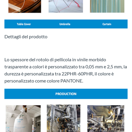
Dettagli del prodotto
Lo spessore del rotolo di pellicola in vinile morbido
trasparente a colori è personalizzato tra 0,05 mm e 2,5 mm, la
durezza è personalizzata tra 22PHR-60PHR, il colore è
personalizzato come colore PANTONE.