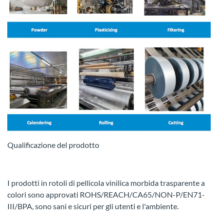
Qualificazione del prodotto
I prodotti in rotoli di pellicola vinilica morbida trasparente a
colori sono approvati ROHS/REACH/CA65/NON-P/EN71-
III/BPA, sono sani e sicuri per gli utenti e l'ambiente.