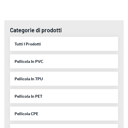
Categorie di prodotti
Tutti I Prodotti
Pellicola In PVC
Pellicola In TPU
Pellicola In PET
Pellicola CPE