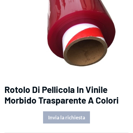
Rotolo Di Pellicola In Vinile
Morbido Trasparente A Colori
Invia la richiesta