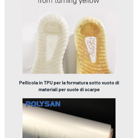
Pellicola in TPU per la formatura sotto vuoto di
materiali per suole di scarpe