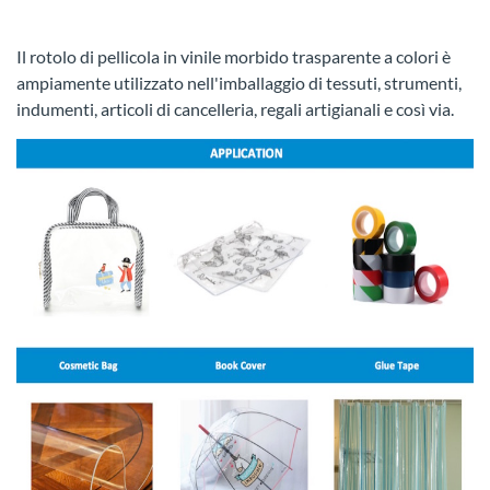
Il rotolo di pellicola in vinile morbido trasparente a colori è
ampiamente utilizzato nell'imballaggio di tessuti, strumenti,
indumenti, articoli di cancelleria, regali artigianali e così via.