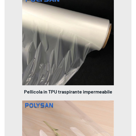
Pellicola in TPU traspirante impermeabile