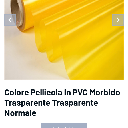
Colore Pellicola In PVC Morbido
Trasparente Trasparente
Normale