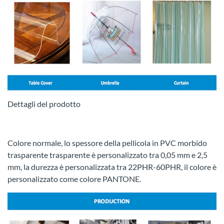
Dettagli del prodotto
Colore normale, lo spessore della pellicola in PVC morbido
trasparente trasparente è personalizzato tra 0,05 mm e 2,5
mm, la durezza è personalizzata tra 22PHR-60PHR, il colore è
personalizzato come colore PANTONE.