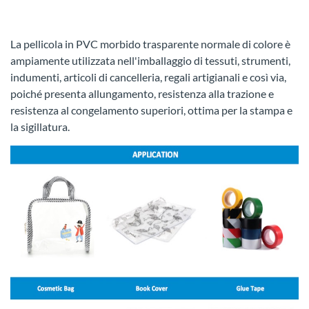
La pellicola in PVC morbido trasparente normale di colore è
ampiamente utilizzata nell'imballaggio di tessuti, strumenti,
indumenti, articoli di cancelleria, regali artigianali e così via,
poiché presenta allungamento, resistenza alla trazione e
resistenza al congelamento superiori, ottima per la stampa e
la sigillatura.