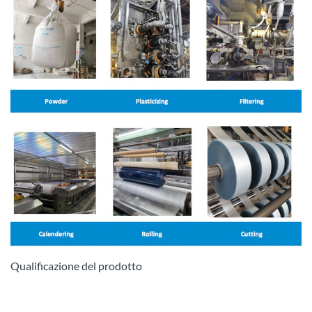
Qualificazione del prodotto