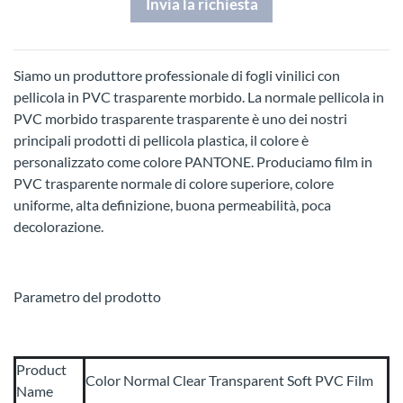
Invia la richiesta
Siamo un produttore professionale di fogli vinilici con
pellicola in PVC trasparente morbido. La normale pellicola in
PVC morbido trasparente trasparente è uno dei nostri
principali prodotti di pellicola plastica, il colore è
personalizzato come colore PANTONE. Produciamo film in
PVC trasparente normale di colore superiore, colore
uniforme, alta definizione, buona permeabilità, poca
decolorazione.
Parametro del prodotto
Product
Color Normal Clear Transparent Soft PVC Film
Name