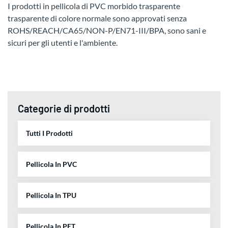
I prodotti in pellicola di PVC morbido trasparente
trasparente di colore normale sono approvati senza
ROHS/REACH/CA65/NON-P/EN71-III/BPA, sono sani e
sicuri per gli utenti e l'ambiente.
Categorie di prodotti
Tutti I Prodotti
Pellicola In PVC
Pellicola In TPU
Pellicola In PET