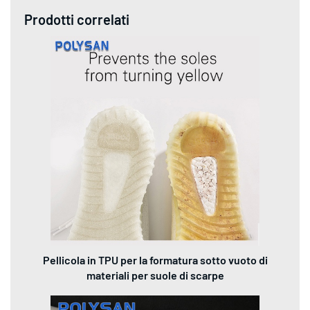
Prodotti correlati
Pellicola in TPU per la formatura sotto vuoto di
materiali per suole di scarpe