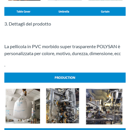
3. Dettagli del prodotto
La pellicola in PVC morbido super trasparente POLYSAN è
personalizzata per colore, motivo, durezza, dimensione, ecc
.