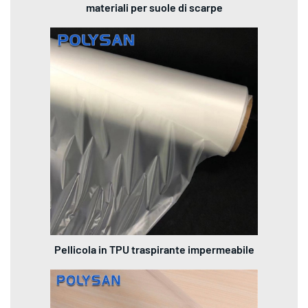
materiali per suole di scarpe
Pellicola in TPU traspirante impermeabile