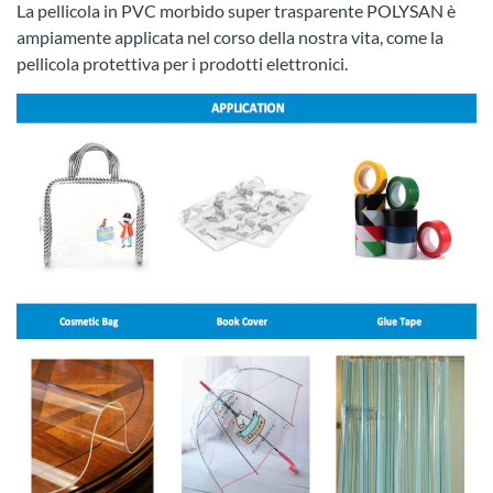
La pellicola in PVC morbido super trasparente POLYSAN è
ampiamente applicata nel corso della nostra vita, come la
pellicola protettiva per i prodotti elettronici.