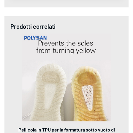
Prodotti correlati
Pellicola in TPU per la formatura sotto vuoto di