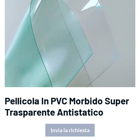
Pellicola In PVC Morbido Super
Trasparente Antistatico
Invia la richiesta