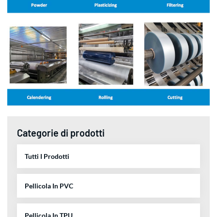
Categorie di prodotti
Tutti I Prodotti
Pellicola In PVC
Pellicola In TPU