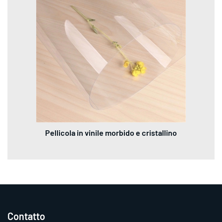
Pellicola in vinile morbido e cristallino
Contatto