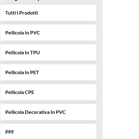
Tutti I Prodotti
Pellicola In PVC
Pellicola In TPU
Pellicola In PET
Pellicola CPE
Pellicola Decorativa In PVC
PPF