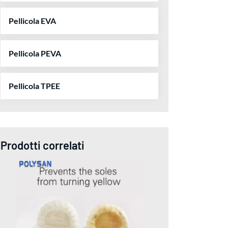
Pellicola EVA
Pellicola PEVA
Pellicola TPEE
Prodotti correlati