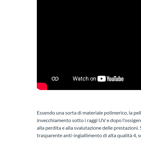
Essendo una sorta di materiale polimerico, la pel
invecchiamento sotto i raggi UV e dopo l'ossigeno 
alla perdita e alla svalutazione delle prestazioni
trasparente anti-ingiallimento di alta qualità 4, 