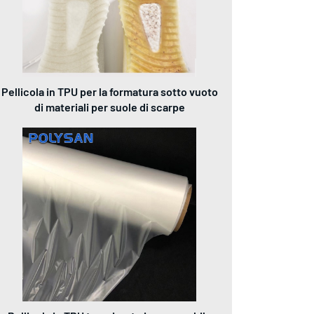
Pellicola in TPU per la formatura sotto vuoto
di materiali per suole di scarpe