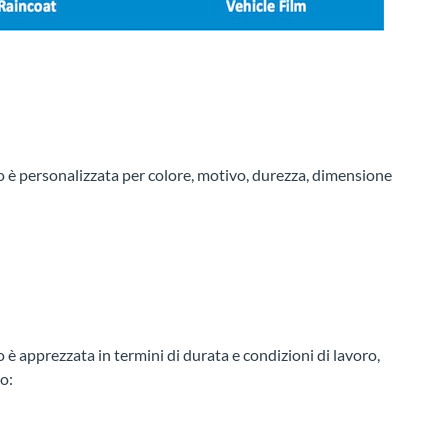
to è personalizzata per colore, motivo, durezza, dimensione
 è apprezzata in termini di durata e condizioni di lavoro,
o: