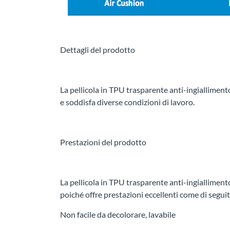
Dettagli del prodotto
La pellicola in TPU trasparente anti-ingiallimen
e soddisfa diverse condizioni di lavoro.
Prestazioni del prodotto
La pellicola in TPU trasparente anti-ingiallimento
poiché offre prestazioni eccellenti come di seguit
Non facile da decolorare, lavabile