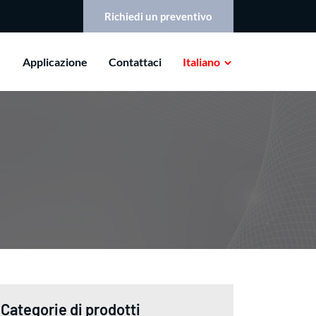
Richiedi un preventivo
Applicazione
Contattaci
Italiano
Categorie di prodotti