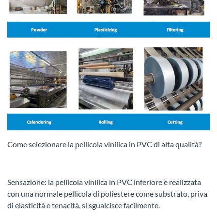
Come selezionare la pellicola vinilica in PVC di alta qualità?
Sensazione: la pellicola vinilica in PVC inferiore è realizzata
con una normale pellicola di poliestere come substrato, priva
di elasticità e tenacità, si sgualcisce facilmente.