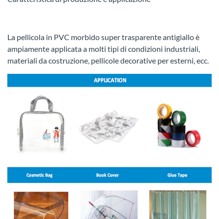
La pellicola in PVC morbido super trasparente antigiallo è
ampiamente applicata a molti tipi di condizioni industriali,
materiali da costruzione, pellicole decorative per esterni, ecc.