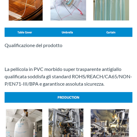
Qualificazione del prodotto
La pellicola in PVC morbido super trasparente antigiallo
qualificata soddisfa gli standard ROHS/REACH/CA65/NON-
P/EN71-III/BPA e garantisce assoluta sicurezza.