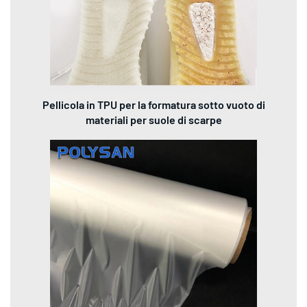
Pellicola in TPU per la formatura sotto vuoto di
materiali per suole di scarpe