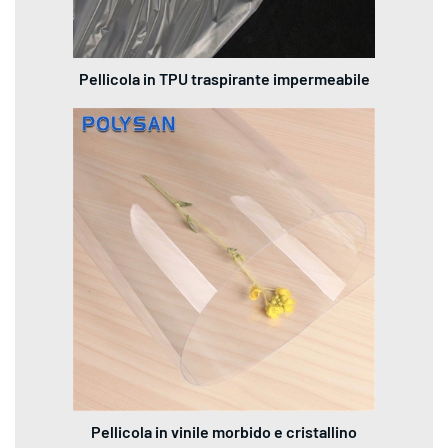
Pellicola in TPU traspirante impermeabile
Pellicola in vinile morbido e cristallino