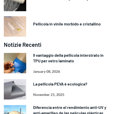
Pellicola in vinile morbido e cristallino
Notizie Recenti
Il vantaggio della pellicola interstrato in
TPU per vetro laminato
January 08, 2026
La pellicola PEVA è ecologica?
November 21, 2025
Diferencia entre el rendimiento anti-UV y
anti-amarilleo de las películas plásticas