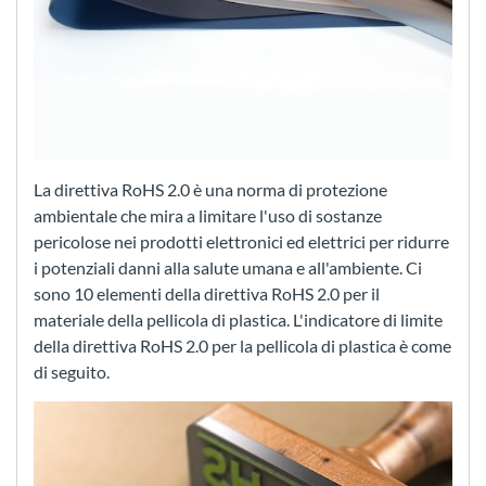
La direttiva RoHS 2.0 è una norma di protezione
ambientale che mira a limitare l'uso di sostanze
pericolose nei prodotti elettronici ed elettrici per ridurre
i potenziali danni alla salute umana e all'ambiente. Ci
sono 10 elementi della direttiva RoHS 2.0 per il
materiale della pellicola di plastica. L'indicatore di limite
della direttiva RoHS 2.0 per la pellicola di plastica è come
di seguito.