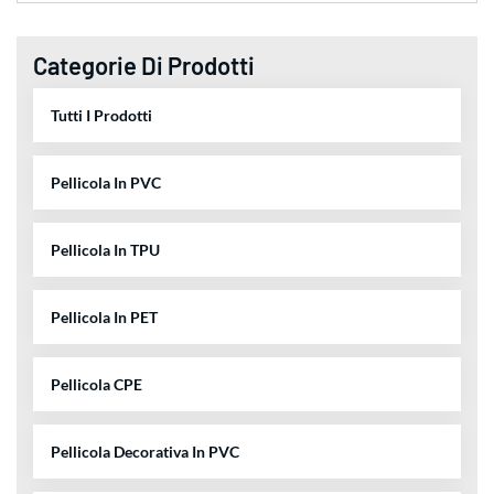
Categorie Di Prodotti
Tutti I Prodotti
Pellicola In PVC
Pellicola In TPU
Pellicola In PET
Pellicola CPE
Pellicola Decorativa In PVC