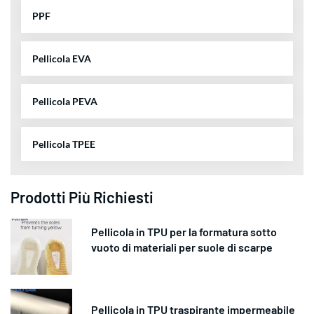
PPF
Pellicola EVA
Pellicola PEVA
Pellicola TPEE
Prodotti Più Richiesti
Pellicola in TPU per la formatura sotto
vuoto di materiali per suole di scarpe
Pellicola in TPU traspirante impermeabile