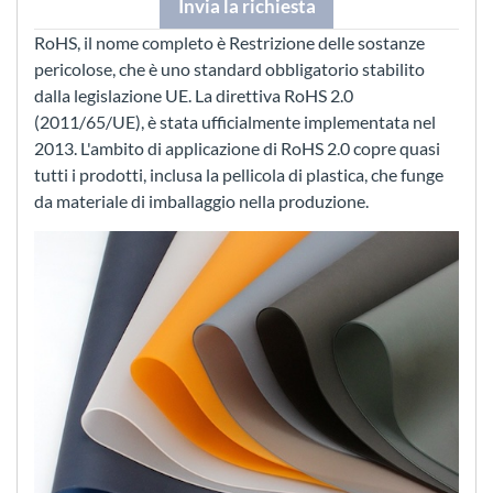
Invia la richiesta
RoHS, il nome completo è Restrizione delle sostanze
pericolose, che è uno standard obbligatorio stabilito
dalla legislazione UE. La direttiva RoHS 2.0
(2011/65/UE), è stata ufficialmente implementata nel
2013. L'ambito di applicazione di RoHS 2.0 copre quasi
tutti i prodotti, inclusa la pellicola di plastica, che funge
da materiale di imballaggio nella produzione.